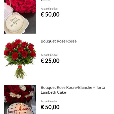
A partire da:
€ 50,00
Bouquet Rose Rosse
A partire da:
€ 25,00
Bouquet Rose Rosse/Bianche + Torta
Lambeth Cake
A partire da:
€ 50,00