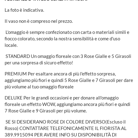
La foto è indicativa.
Il vaso non è compreso nel prezzo.
L'omaggio è sempre confezionato con carta o materiali simili e
fiocco colorato, secondo la nostra sensibilità e come d'uso
locale.
STANDARD Un omaggio floreale con 3 Rose Gialle e 5 Girasoli
per una sorpresa di sicuro effetto!
PREMIUM Per esaltare ancora di più l'effetto sorpresa,
aggiungiamo più fiori e quindi 5 Rose Gialle e 7 Girasoli per dare
più volume al tuo omaggio floreale
DELUXE Per le grandi occasioni e per donare all'omaggio
floreale un effetto WOW, aggiungiamo ancora più fiori e quindi
7 Rose Gialle e 9 Girasoli per più volume.
SE SI DESIDERANO ROSE DI COLORE DIVERSO(Escluso il
Rosso) CONTATTARE TELEFONICAMENTE IL FIORISTA AL
389.9915094 PER AVERE INFO SU DISPONIBILITÀ DI