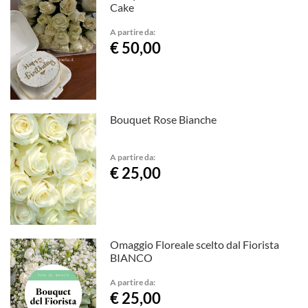
Cake
A partire da:
€ 50,00
Bouquet Rose Bianche
A partire da:
€ 25,00
Omaggio Floreale scelto dal Fiorista
BIANCO
A partire da:
€ 25,00