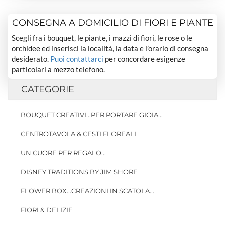
CONSEGNA A DOMICILIO DI FIORI E PIANTE
Scegli fra i bouquet, le piante, i mazzi di fiori, le rose o le
orchidee ed inserisci la località, la data e l’orario di consegna
desiderato.
Puoi contattarci
per concordare esigenze
particolari a mezzo telefono.
CATEGORIE
BOUQUET CREATIVI...PER PORTARE GIOIA...
CENTROTAVOLA & CESTI FLOREALI
UN CUORE PER REGALO...
DISNEY TRADITIONS BY JIM SHORE
FLOWER BOX...CREAZIONI IN SCATOLA...
FIORI & DELIZIE