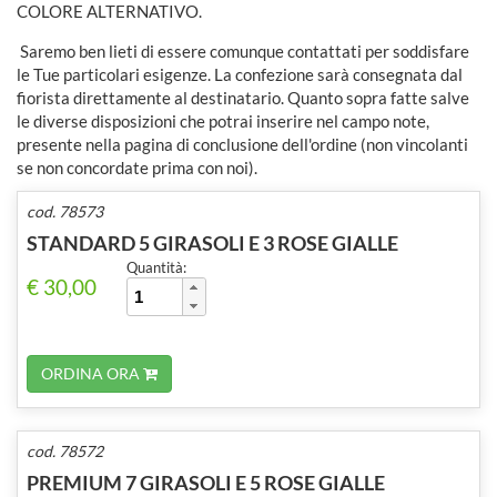
COLORE ALTERNATIVO.
Saremo ben lieti di essere comunque contattati per soddisfare
le Tue particolari esigenze. La confezione sarà consegnata dal
fiorista direttamente al destinatario. Quanto sopra fatte salve
le diverse disposizioni che potrai inserire nel campo note,
presente nella pagina di conclusione dell'ordine (non vincolanti
se non concordate prima con noi).
cod. 78573
STANDARD 5 GIRASOLI E 3 ROSE GIALLE
Quantità:
€ 30,00
ORDINA ORA
cod. 78572
PREMIUM 7 GIRASOLI E 5 ROSE GIALLE