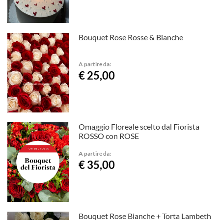
Bouquet Rose Rosse & Bianche
A partire da:
€ 25,00
Omaggio Floreale scelto dal Fiorista
ROSSO con ROSE
A partire da:
€ 35,00
Bouquet Rose Bianche + Torta Lambeth