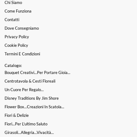
Chi Siamo
Come Funziona
Contatti
Dove Consegniamo
Privacy Policy
Cookie Policy
Termini E Condizioni
Catalogo:
Bouquet Creativi...per Portare Gioia...
Centrotavola & Cesti Floreali
Un Cuore Per Regalo...
Disney Traditions By Jim Shore
Flower Box...Creazioni In Scatola...
Fiori & Delizie
Fiori...per L'ultimo Saluto
Girasoli...Allegria...Vivacità...