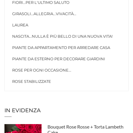
FIORI...PER L'ULTIMO SALUTO
GIRASOLI...ALLEGRIA...VIVACITÀ...
LAUREA
NASCITA...NULLA È PIÙ BELLO DI UNA NUOVA VITA!
PIANTE DA APPARTAMENTO PER ARREDARE CASA
PIANTE DA ESTERNO PER DECORARE GIARDINI
ROSE PER OGNI OCCASIONE...
ROSE STABILIZZATE
IN EVIDENZA
Bouquet Rose Rosse + Torta Lambeth
Cake