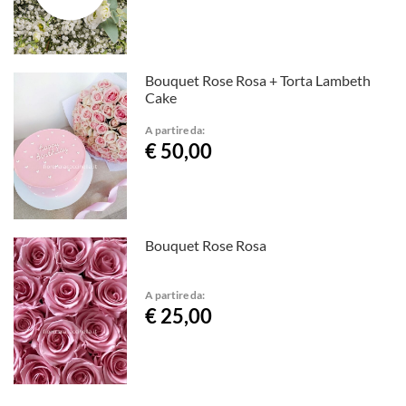
Bouquet Rose Rosa + Torta Lambeth
Cake
A partire da:
€ 50,00
Bouquet Rose Rosa
A partire da:
€ 25,00