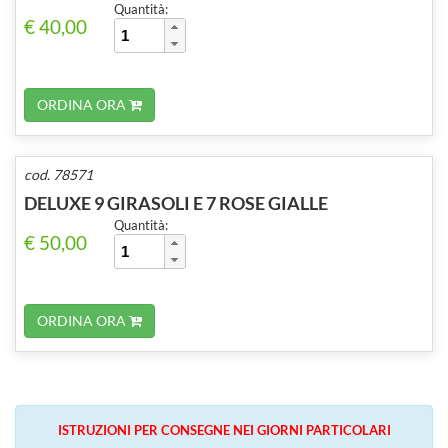
Quantità:
€ 40,00
ORDINA ORA
cod. 78571
DELUXE 9 GIRASOLI E 7 ROSE GIALLE
Quantità:
€ 50,00
ORDINA ORA
ISTRUZIONI PER CONSEGNE NEI GIORNI PARTICOLARI