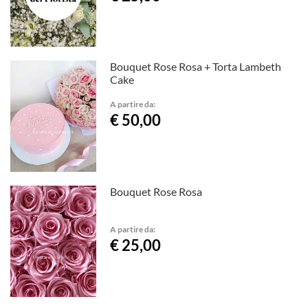
Bouquet Rose Rosa + Torta Lambeth
Cake
A partire da:
€ 50,00
Bouquet Rose Rosa
A partire da:
€ 25,00