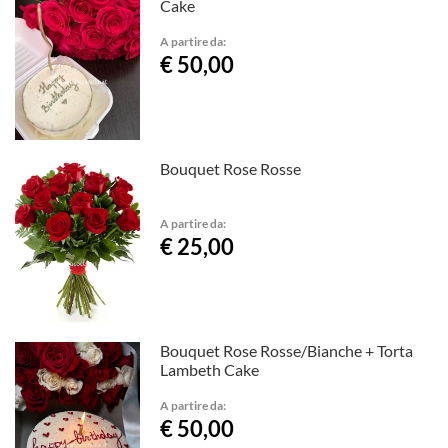
Cake
A partire da:
€ 50,00
Bouquet Rose Rosse
A partire da:
€ 25,00
Bouquet Rose Rosse/Bianche + Torta
Lambeth Cake
A partire da:
€ 50,00