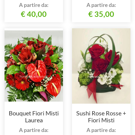
A partire da:
A partire da:
€ 40,00
€ 35,00
Bouquet Fiori Misti
Sushi Rose Rosse +
Laurea
Fiori Misti
A partire da:
A partire da: