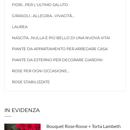
FIORI...PER L'ULTIMO SALUTO
GIRASOLI...ALLEGRIA...VIVACITÀ...
LAUREA
NASCITA...NULLA È PIÙ BELLO DI UNA NUOVA VITA!
PIANTE DA APPARTAMENTO PER ARREDARE CASA
PIANTE DA ESTERNO PER DECORARE GIARDINI
ROSE PER OGNI OCCASIONE...
ROSE STABILIZZATE
IN EVIDENZA
Bouquet Rose Rosse + Torta Lambeth