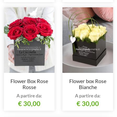
Flower Box Rose
Flower box Rose
Rosse
Bianche
A partire da:
A partire da:
€ 30,00
€ 30,00