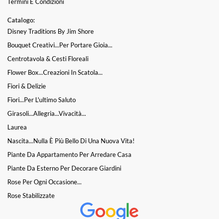
Termini E Condizioni
Catalogo:
Disney Traditions By Jim Shore
Bouquet Creativi...per Portare Gioia...
Centrotavola & Cesti Floreali
Flower Box...Creazioni In Scatola...
Fiori & Delizie
Fiori...per L'ultimo Saluto
Girasoli...Allegria...Vivacità...
Laurea
Nascita...nulla È Più Bello Di Una Nuova Vita!
Piante Da Appartamento Per Arredare Casa
Piante Da Esterno Per Decorare Giardini
Rose Per Ogni Occasione...
Rose Stabilizzate