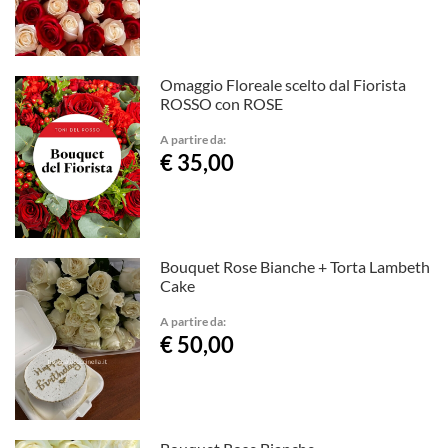
Omaggio Floreale scelto dal Fiorista
ROSSO con ROSE
A partire da:
€ 35,00
Bouquet Rose Bianche + Torta Lambeth
Cake
A partire da:
€ 50,00