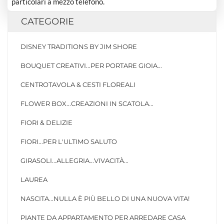
particolari a mezzo telefono.
CATEGORIE
DISNEY TRADITIONS BY JIM SHORE
BOUQUET CREATIVI...PER PORTARE GIOIA...
CENTROTAVOLA & CESTI FLOREALI
FLOWER BOX...CREAZIONI IN SCATOLA...
FIORI & DELIZIE
FIORI...PER L'ULTIMO SALUTO
GIRASOLI...ALLEGRIA...VIVACITÀ...
LAUREA
NASCITA...NULLA È PIÙ BELLO DI UNA NUOVA VITA!
PIANTE DA APPARTAMENTO PER ARREDARE CASA