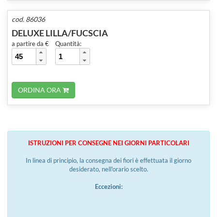
cod. 86036
DELUXE LILLA/FUCSCIA
a partire da €
Quantità:
ORDINA ORA
ISTRUZIONI PER CONSEGNE NEI GIORNI PARTICOLARI
In linea di principio, la consegna dei fiori è effettuata il giorno
desiderato, nell'orario scelto.
Eccezioni: