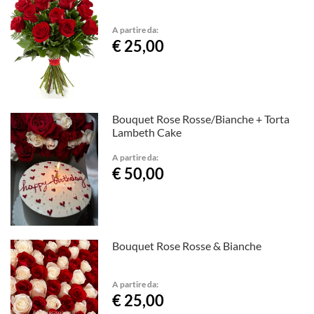
A partire da:
€ 25,00
Bouquet Rose Rosse/Bianche + Torta
Lambeth Cake
A partire da:
€ 50,00
Bouquet Rose Rosse & Bianche
A partire da:
€ 25,00