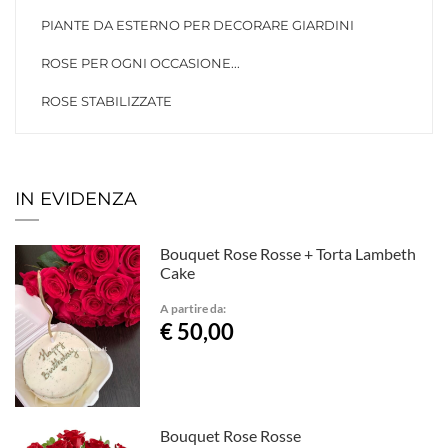
PIANTE DA ESTERNO PER DECORARE GIARDINI
ROSE PER OGNI OCCASIONE...
ROSE STABILIZZATE
IN EVIDENZA
Bouquet Rose Rosse + Torta Lambeth
Cake
A partire da:
€ 50,00
Bouquet Rose Rosse