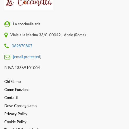
La coccinella srls
Viale alla Marina 33/C, 00042 - Anzio (Roma)
069870807
[email protected]
P. IVA 13369101004
Chi Siamo
Come Funziona
Contatti
Dove Consegniamo
Privacy Policy
Cookie Policy