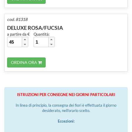
cod. 81318
DELUXE ROSA/FUCSIA
a partire da €
Quantità:
ORDINA ORA
ISTRUZIONI PER CONSEGNE NEI GIORNI PARTICOLARI
In linea di principio, la consegna dei fiori è effettuata il giorno
desiderato, nell'orario scelto.
Eccezioni: