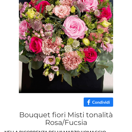
Condividi
Bouquet fiori Misti tonalità
Rosa/Fucsia