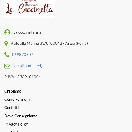
La coccinella srls
Viale alla Marina 33/C, 00042 - Anzio (Roma)
069870807
[email protected]
P. IVA 13369101004
Chi Siamo
Come Funziona
Contatti
Dove Consegniamo
Privacy Policy