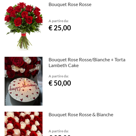
Bouquet Rose Rosse
A partire da:
€ 25,00
Bouquet Rose Rosse/Bianche + Torta
Lambeth Cake
A partire da:
€ 50,00
Bouquet Rose Rosse & Bianche
A partire da: