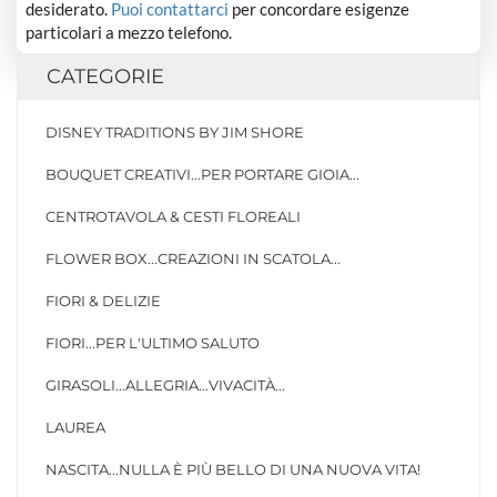
desiderato.
Puoi contattarci
per concordare esigenze
particolari a mezzo telefono.
CATEGORIE
DISNEY TRADITIONS BY JIM SHORE
BOUQUET CREATIVI...PER PORTARE GIOIA...
CENTROTAVOLA & CESTI FLOREALI
FLOWER BOX...CREAZIONI IN SCATOLA...
FIORI & DELIZIE
FIORI...PER L'ULTIMO SALUTO
GIRASOLI...ALLEGRIA...VIVACITÀ...
LAUREA
NASCITA...NULLA È PIÙ BELLO DI UNA NUOVA VITA!