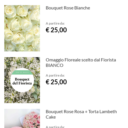
Bouquet Rose Bianche
A partire da:
€ 25,00
Omaggio Floreale scelto dal Fiorista
BIANCO
A partire da:
€ 25,00
Bouquet Rose Rosa + Torta Lambeth
Cake
A partire da: