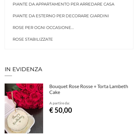
PIANTE DA APPARTAMENTO PER ARREDARE CASA
PIANTE DA ESTERNO PER DECORARE GIARDINI
ROSE PER OGNI OCCASIONE...
ROSE STABILIZZATE
IN EVIDENZA
Bouquet Rose Rosse + Torta Lambeth
Cake
A partire da:
€ 50,00