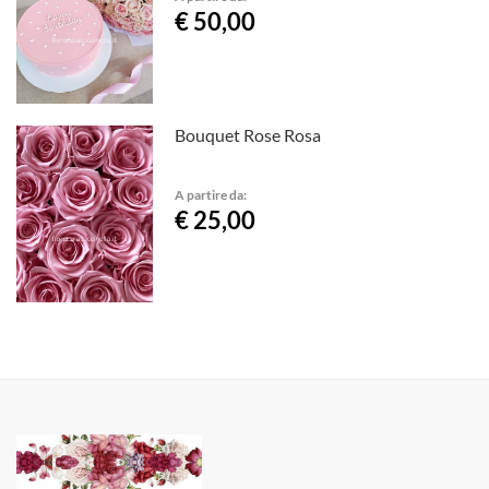
€ 50,00
Bouquet Rose Rosa
A partire da:
€ 25,00