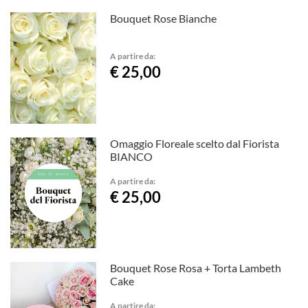
Bouquet Rose Bianche
A partire da:
€ 25,00
Omaggio Floreale scelto dal Fiorista
BIANCO
A partire da:
€ 25,00
Bouquet Rose Rosa + Torta Lambeth
Cake
A partire da: