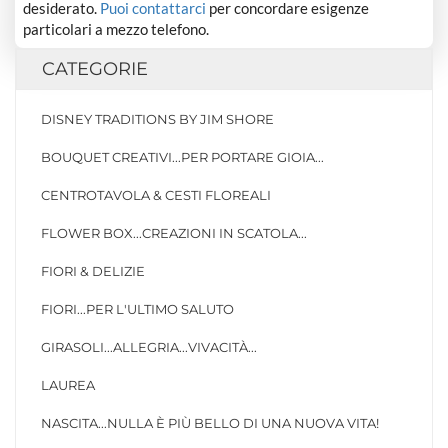
desiderato.
Puoi contattarci
per concordare esigenze
particolari a mezzo telefono.
CATEGORIE
DISNEY TRADITIONS BY JIM SHORE
BOUQUET CREATIVI...PER PORTARE GIOIA...
CENTROTAVOLA & CESTI FLOREALI
FLOWER BOX...CREAZIONI IN SCATOLA...
FIORI & DELIZIE
FIORI...PER L'ULTIMO SALUTO
GIRASOLI...ALLEGRIA...VIVACITÀ...
LAUREA
NASCITA...NULLA È PIÙ BELLO DI UNA NUOVA VITA!