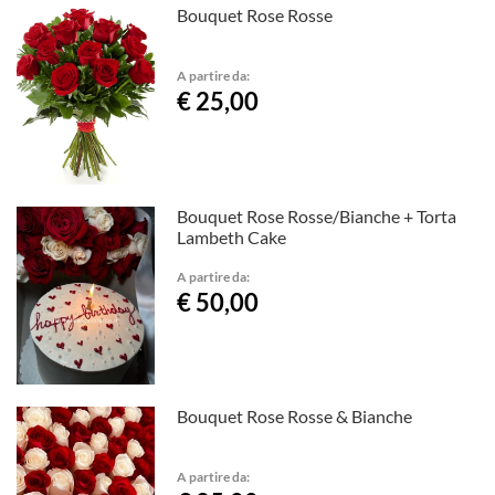
Bouquet Rose Rosse
A partire da:
€ 25,00
Bouquet Rose Rosse/Bianche + Torta
Lambeth Cake
A partire da:
€ 50,00
Bouquet Rose Rosse & Bianche
A partire da: