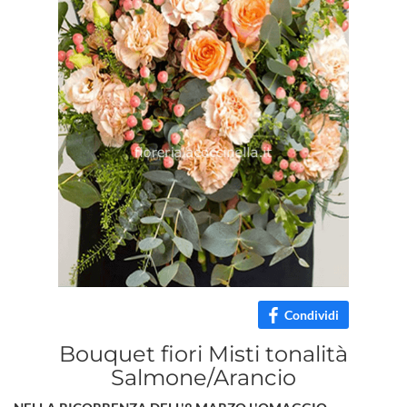
Condividi
Bouquet fiori Misti tonalità
Salmone/Arancio