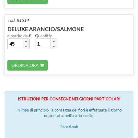
cod. 81314
DELUXE ARANCIO/SALMONE
a partire da €
Quantità:
ORDINA ORA
ISTRUZIONI PER CONSEGNE NEI GIORNI PARTICOLARI
In linea di principio, la consegna dei fiori è effettuata il giorno
desiderato, nell'orario scelto.
Eccezioni: