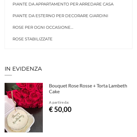
PIANTE DA APPARTAMENTO PER ARREDARE CASA
PIANTE DA ESTERNO PER DECORARE GIARDINI
ROSE PER OGNI OCCASIONE...
ROSE STABILIZZATE
IN EVIDENZA
Bouquet Rose Rosse + Torta Lambeth
Cake
A partire da:
€ 50,00