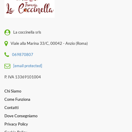
La coccinella srls
Viale alla Marina 33/C, 00042 - Anzio (Roma)
069870807
[email protected]
P. IVA 13369101004
Chi Siamo
Come Funziona
Contatti
Dove Consegniamo
Privacy Policy