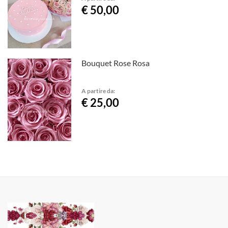
€ 50,00
Bouquet Rose Rosa
A partire da:
€ 25,00