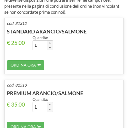
presente nella pagina di conclusione dell'ordine (non vincolanti
se non concordate prima con noi).
cod. 81312
STANDARD ARANCIO/SALMONE
Quantità:
€ 25,00
ORDINA ORA
cod. 81313
PREMIUM ARANCIO/SALMONE
Quantità:
€ 35,00
ORDINA ORA