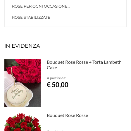
ROSE PER OGNI OCCASIONE...
ROSE STABILIZZATE
IN EVIDENZA
Bouquet Rose Rosse + Torta Lambeth
Cake
A partire da:
€ 50,00
Bouquet Rose Rosse
A partire da: