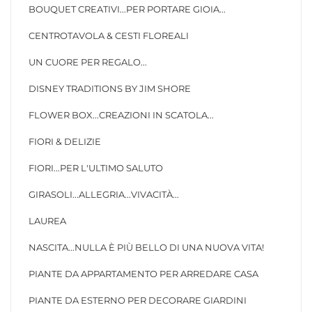
BOUQUET CREATIVI...PER PORTARE GIOIA...
CENTROTAVOLA & CESTI FLOREALI
UN CUORE PER REGALO...
DISNEY TRADITIONS BY JIM SHORE
FLOWER BOX...CREAZIONI IN SCATOLA...
FIORI & DELIZIE
FIORI...PER L'ULTIMO SALUTO
GIRASOLI...ALLEGRIA...VIVACITÀ...
LAUREA
NASCITA...NULLA È PIÙ BELLO DI UNA NUOVA VITA!
PIANTE DA APPARTAMENTO PER ARREDARE CASA
PIANTE DA ESTERNO PER DECORARE GIARDINI