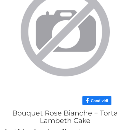
Condividi
Bouquet Rose Bianche + Torta
Lambeth Cake