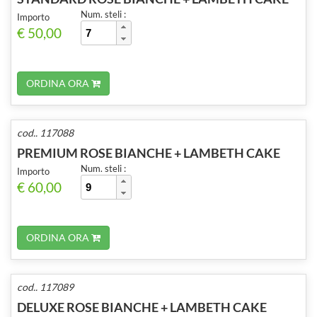
Num. steli :
Importo
€ 50,00
ORDINA ORA
cod.. 117088
PREMIUM ROSE BIANCHE + LAMBETH CAKE
Num. steli :
Importo
€ 60,00
ORDINA ORA
cod.. 117089
DELUXE ROSE BIANCHE + LAMBETH CAKE