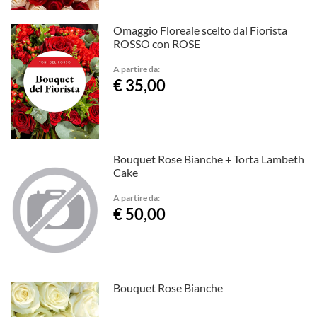
Omaggio Floreale scelto dal Fiorista
ROSSO con ROSE
A partire da:
€ 35,00
Bouquet Rose Bianche + Torta Lambeth
Cake
A partire da:
€ 50,00
Bouquet Rose Bianche