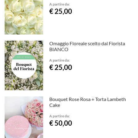
A partire da:
€ 25,00
Omaggio Floreale scelto dal Fiorista
BIANCO
A partire da:
€ 25,00
Bouquet Rose Rosa + Torta Lambeth
Cake
A partire da:
€ 50,00