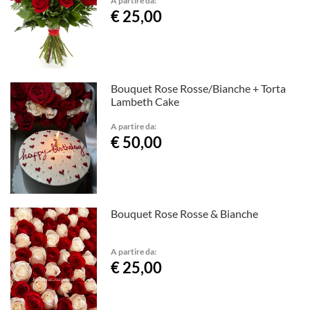
€ 25,00
Bouquet Rose Rosse/Bianche + Torta
Lambeth Cake
A partire da:
€ 50,00
Bouquet Rose Rosse & Bianche
A partire da:
€ 25,00