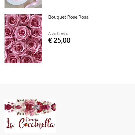
Bouquet Rose Rosa
A partire da:
€ 25,00