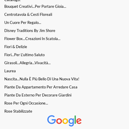
Bouquet Creativi...per Portare Gioia...
Centrotavola & Cesti Floreali
Un Cuore Per Regalo...
Disney Traditions By Jim Shore
Flower Box...Creazioni In Scatola...
Fiori & Delizie
Fiori...per L'ultimo Saluto
Girasoli...Allegria...Vivacità...
Laurea
Nascita...nulla È Più Bello Di Una Nuova Vita!
Piante Da Appartamento Per Arredare Casa
Piante Da Esterno Per Decorare Giardini
Rose Per Ogni Occasione...
Rose Stabilizzate