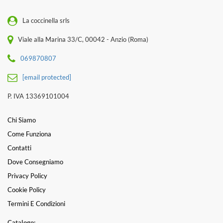
La coccinella srls
Viale alla Marina 33/C, 00042 - Anzio (Roma)
069870807
[email protected]
P. IVA 13369101004
Chi Siamo
Come Funziona
Contatti
Dove Consegniamo
Privacy Policy
Cookie Policy
Termini E Condizioni
Catalogo: